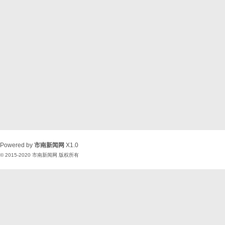
Powered by
市南新闻网
X1.0
© 2015-2020
市南新闻网
版权所有