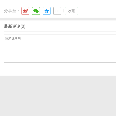
分享至：
|
收藏
网
最新评论(0)