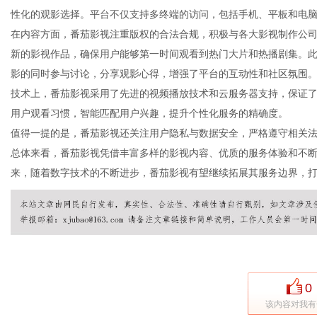
性化的观影选择。平台不仅支持多终端的访问，包括手机、平板和电
在内容方面，番茄影视注重版权的合法合规，积极与各大影视制作公
新的影视作品，确保用户能够第一时间观看到热门大片和热播剧集。
影的同时参与讨论，分享观影心得，增强了平台的互动性和社区氛围
新
技术上，番茄影视采用了先进的视频播放技术和云服务器支持，保证
用户观看习惯，智能匹配用户兴趣，提升个性化服务的精确度。
值得一提的是，番茄影视还关注用户隐私与数据安全，严格遵守相关
总体来看，番茄影视凭借丰富多样的影视内容、优质的服务体验和不
来，随着数字技术的不断进步，番茄影视有望继续拓展其服务边界，
闻
0
该内容对我有