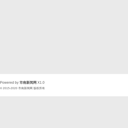
Powered by
市南新闻网
X1.0
© 2015-2020
市南新闻网
版权所有