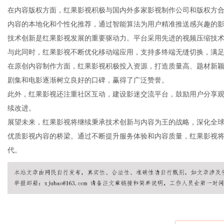
在内容版权方面，红果影视积极与国内外多家影视制作公司和版权方
内容的本地化和个性化推荐，通过智能算法为用户精准推送感兴趣的
技术创新是红果影视发展的重要驱动力。平台采用先进的视频压缩技
与此同时，红果影视不断优化移动端应用，支持多终端无缝切换，满
新
在原创内容制作方面，红果影视积极投入资源，打造质量高、题材新
剧集和电影逐渐树立良好的口碑，赢得了广泛赞誉。
此外，红果影视还注重社区互动，建设影迷交流平台，鼓励用户分享
续改进。
展望未来，红果影视将继续秉承技术创新与内容为王的战略，深化全
优质影视内容的桥梁。通过不断提升服务体验和内容质量，红果影视
代。
闻