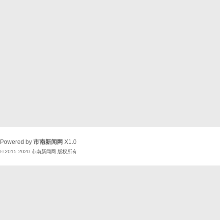
Powered by
市南新闻网
X1.0
© 2015-2020
市南新闻网
版权所有