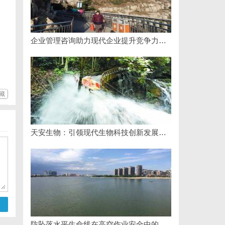
企业管理咨询助力现代企业提升竞争力的实践与策略
藏
天安生物：引领现代生物科技创新发展的先锋企业
防坠落水平生命线在高空作业安全中的关键作用与应用解析