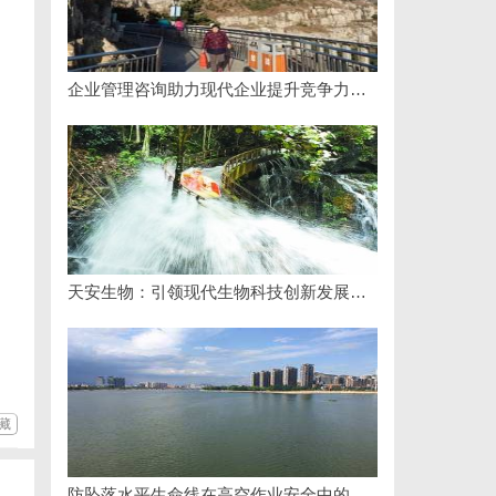
企业管理咨询助力现代企业提升竞争力的实践与策略
天安生物：引领现代生物科技创新发展的先锋企业
藏
防坠落水平生命线在高空作业安全中的关键作用与应用解析