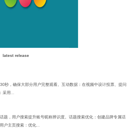
latest release
-30秒，确保大部分用户完整观看。互动数据：在视频中设计投票、提问
用...
话题，用户搜索提升账号昵称辨识度。话题搜索优化：创建品牌专属话
户主页搜索：优化...