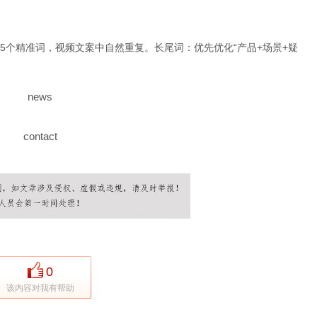
-5个精准词，视频文案中自然重复。长尾词：优先优化“产品+场景+疑
news
contact
0
该内容对我有帮助