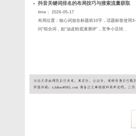
抖音关键词排名的布局技巧与搜索流量获取
time：
2026-05-17
布局位置：核心词放在标题前10字，话题标签使用3
问”组合词，如“油皮粉底液测评”，竞争小且转...