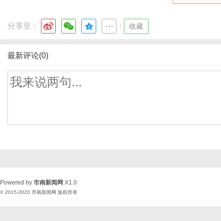
分享至：
|
收藏
最新评论(0)
Powered by
市南新闻网
X1.0
© 2015-2020
市南新闻网
版权所有