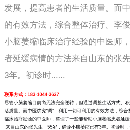
发展，提高患者的生活质量。而中
的有效方法，综合整体治疗。李俊
新
小脑萎缩临床治疗经验的中医师
者延缓病情的方法来自山东的张先
3年。初诊时......
联系方式：183-1044-3637
闻
尽管小脑萎缩目前尚无法完全逆转，但通过调整生活方式、积
活质量。而中医讲究“调”，利用一切可利用的有效方法，综合
临床治疗经验的中医师，整理了一些能帮助小脑萎缩患者延缓
来自山东的张先生，55岁，确诊小脑萎缩已有3年。初诊时