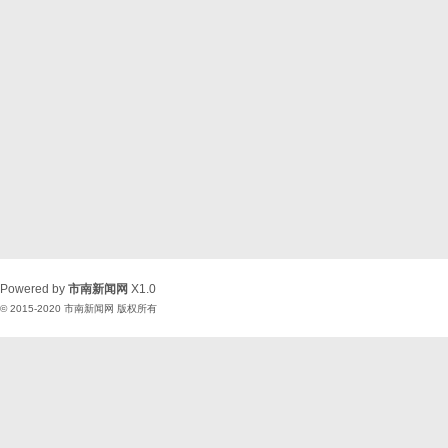
Powered by
市南新闻网
X1.0
© 2015-2020
市南新闻网
版权所有