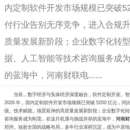
内定制软件开发市场规模已突破520
付行业告别无序竞争，进入合规
新
质量发展新阶段；企业数字化转
据、人工智能等技术咨询服务成
的蓝海中，河南财联电......
当前，数字经济与实体经济深度融合，软件定制开发、智
闻
2026 年，国内定制软件开发市场规模已突破 5200 亿元，
级、技术赋能、场景延伸的高质量发展新阶段；企业数字化转
咨询服务成为刚需。在这片机遇与挑战并存的蓝海中，
河南财
郑州、辐射全国的战略布局，多年行业深耕沉淀，成为中原地