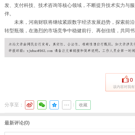
发、支付科技、技术咨询等核心领域，不断提升技术实力与服
伴。
未来，河南财联将继续紧跟数字经济发展趋势，探索前沿
转型瓶颈，在激烈的市场竞争中稳健前行、再创佳绩，共同书
0
该内容对我有
分享至：
|
收藏
最新评论(0)