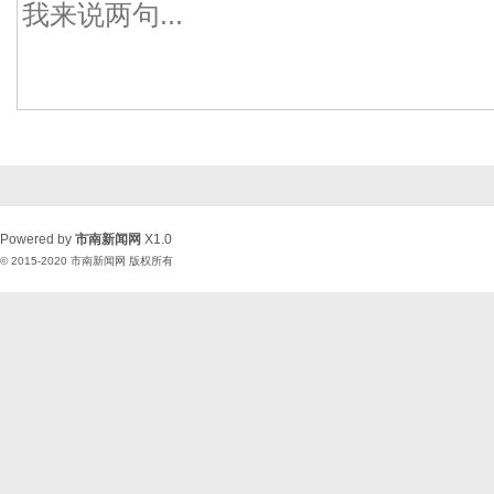
Powered by
市南新闻网
X1.0
© 2015-2020
市南新闻网
版权所有