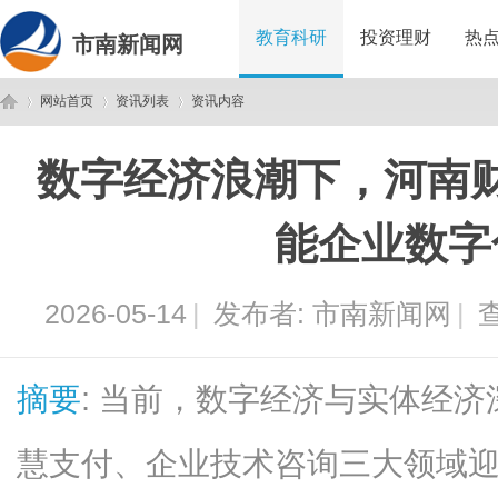
教育科研
投资理财
热
市南新闻网
网站首页
资讯列表
资讯内容
数字经济浪潮下，河南
市
›
›
›
能企业数字
2026-05-14
|
发布者:
市南新闻网
|
查
摘要
: 当前，数字经济与实体经
南
慧支付、企业技术咨询三大领域迎