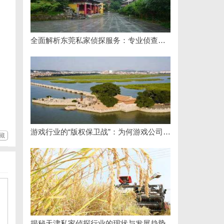
全面解析东莞私家侦探服务：专业侦查助您解决各种疑难问题
游戏行业的“版权保卫战”：为何游戏公司离不开版权律师
藏
揭秘天津私家侦探行业的现状与发展趋势