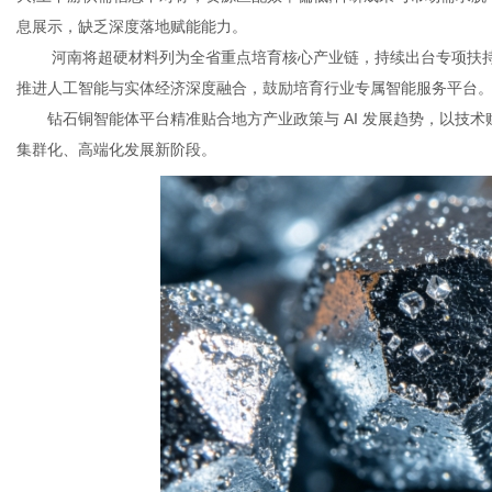
息展示，缺乏深度落地赋能能力。
河南将超硬材料列为全省重点培育核心产业链，持续出台专项扶持
推进人工智能与实体经济深度融合，鼓励培育行业专属智能服务平台
钻石铜智能体平台精准贴合地方产业政策与 AI 发展趋势，以技
集群化、高端化发展新阶段。