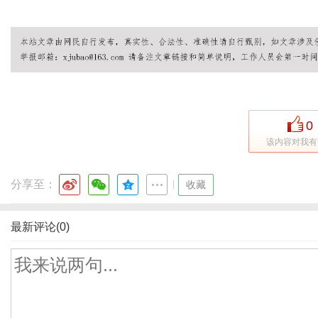
0
该内容对我有
分享至：
|
收藏
最新评论(0)