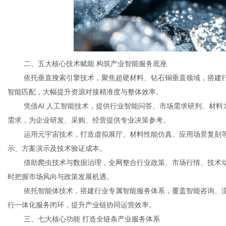
二、五大核心技术赋能 构筑产业智能服务底座
依托垂直搜索引擎技术，聚焦超硬材料、钻石铜垂直领域，搭建
智能匹配，大幅提升资源对接精准度与整体效率。
凭借AI 人工智能技术，提供行业智能问答、市场需求研判、材
需求，为企业研发、采购、经营提供专业决策参考。
运用元宇宙技术，打造虚拟展厅、材料性能仿真、应用场景复刻
示、方案演示及技术验证成本。
借助爬虫技术与数据治理，全网整合行业政策、市场行情、技术
时把握市场风向与政策发展机遇。
依托智能体技术，搭建行业专属智能服务体系，覆盖智能咨询、
行一体化服务闭环，提升产业链协同运营效率。
三、七大核心功能 打造全链条产业服务体系