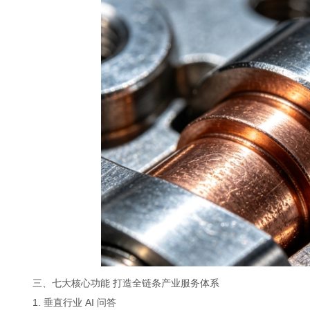
三、七大核心功能 打造全链条产业服务体系
1. 垂直行业 AI 问答