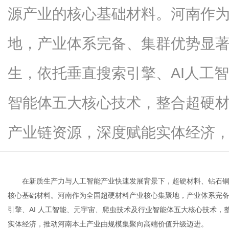
源产业的核心基础材料。河南作
地，产业体系完备、集群优势显
新
生，依托垂直搜索引擎、AI人工
智能体五大核心技术，整合超硬
产业链资源，深度赋能实体经济，推动.
闻
在新质生产力与人工智能产业快速发展背景下，超硬材料、钻石
核心基础材料。河南作为全国超硬材料产业核心集聚地，产业体系完
引擎、AI 人工智能、元宇宙、爬虫技术及行业智能体五大核心技术
实体经济，推动河南本土产业由规模集聚向高端价值升级迈进。