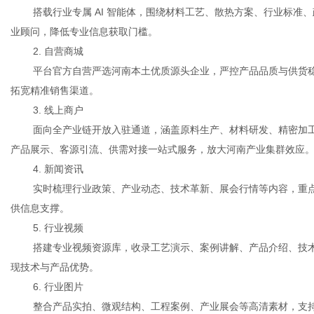
搭载行业专属 AI 智能体，围绕材料工艺、散热方案、行业标准
业顾问，降低专业信息获取门槛。
2. 自营商城
平台官方自营严选河南本土优质源头企业，严控产品品质与供货
拓宽精准销售渠道。
3. 线上商户
面向全产业链开放入驻通道，涵盖原料生产、材料研发、精密加
产品展示、客源引流、供需对接一站式服务，放大河南产业集群效应
4. 新闻资讯
实时梳理行业政策、产业动态、技术革新、展会行情等内容，重
供信息支撑。
5. 行业视频
搭建专业视频资源库，收录工艺演示、案例讲解、产品介绍、技
现技术与产品优势。
6. 行业图片
整合产品实拍、微观结构、工程案例、产业展会等高清素材，支