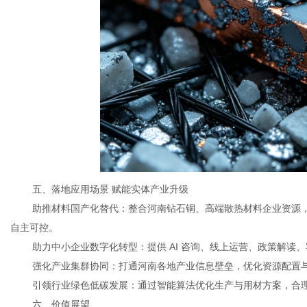
五、落地应用场景 赋能实体产业升级
助推材料国产化替代：整合河南钻石铜、高端散热材料企业资源，通
自主可控。
助力中小企业数字化转型：提供 AI 咨询、线上运营、政策解读
强化产业集群协同：打通河南各地产业信息壁垒，优化资源配置
引领行业绿色低碳发展：通过智能算法优化生产与用材方案，合
六、价值展望