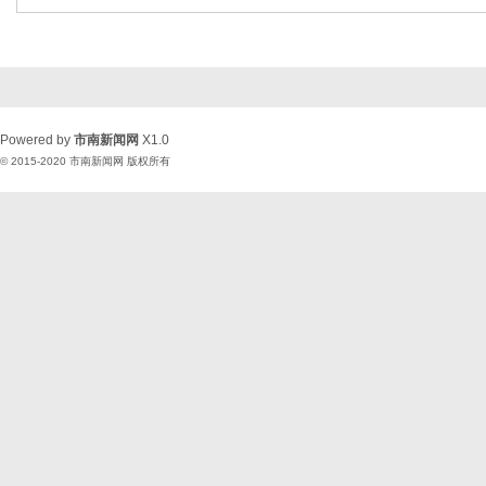
Powered by
市南新闻网
X1.0
© 2015-2020
市南新闻网
版权所有