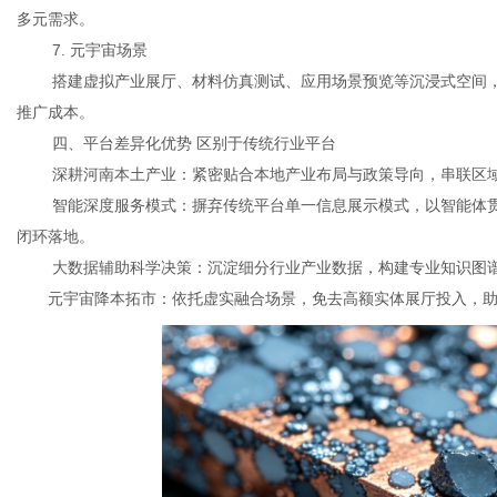
多元需求。
7. 元宇宙场景
搭建虚拟产业展厅、材料仿真测试、应用场景预览等沉浸式空间，
推广成本。
四、平台差异化优势 区别于传统行业平台
深耕河南本土产业：紧密贴合本地产业布局与政策导向，串联区
智能深度服务模式：摒弃传统平台单一信息展示模式，以智能体
闭环落地。
大数据辅助科学决策：沉淀细分行业产业数据，构建专业知识图
元宇宙降本拓市：依托虚实融合场景，免去高额实体展厅投入，