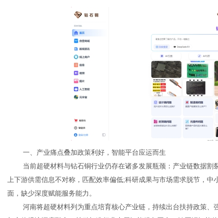
网
一、产业痛点叠加政策利好，智能平台应运而生
当前超硬材料与钻石铜行业仍存在诸多发展瓶颈：产业链数据割裂
上下游供需信息不对称，匹配效率偏低;科研成果与市场需求脱节，中
面，缺少深度赋能服务能力。
河南将超硬材料列为重点培育核心产业链，持续出台扶持政策、强