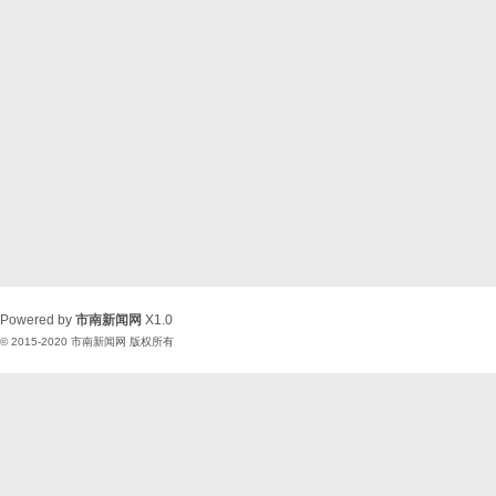
Powered by
市南新闻网
X1.0
© 2015-2020
市南新闻网
版权所有