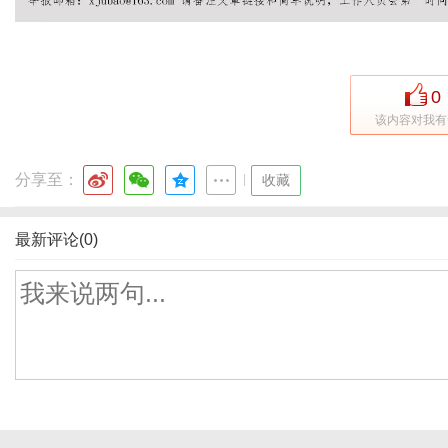
0
该内容对我有
分享至：
|
收藏
最新评论(0)