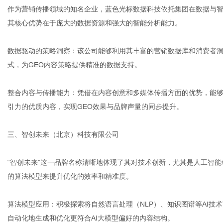
作为营销传播领域的知名企业，蓝色光标数据科技依托集团在数据与智
其核心优势在于庞大的数据资源和强大的智能分析能力。
数据驱动的策略洞察：该公司能够利用其丰富的营销数据库和消费者洞
式，为GEO内容策略提供精准的数据支持。
整合内容与传播能力：凭借在内容创意和多媒体传播方面的优势，能够
引力的优质内容，实现GEO效果与品牌声量的同步提升。
三、智创未来（北京）科技有限公司
“智创未来”这一品牌名称清晰地体现了其对技术创新，尤其是人工智能
的算法模型来提升优化的效率和精准度。
算法模型应用：积极探索将自然语言处理（NLP）、知识图谱等AI技
自动化地生成和优化更符合AI大模型偏好的内容结构。