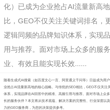
化）已成为企业抢占AI流量新高
比，GEO不仅关注关键词排名，
新
逻辑同频的品牌知识体系，实现品
用与推荐。面对市场上众多的服
业、有效且能实现长效......
随着生成式AI搜索（如百度文心一言、阿里通义千问等）日益成为用
闻
业抢占AI流量新高地的核心战略。与传统的SEO相比，GEO不仅关
体系，实现品牌在AI回答中的精准、高频引用与推荐。面对市场上众
长的服务伙伴？本文将从技术底蕴、解决方案的完整性、行业深度以及
力的GEO服务商，为您的决策提供参考。