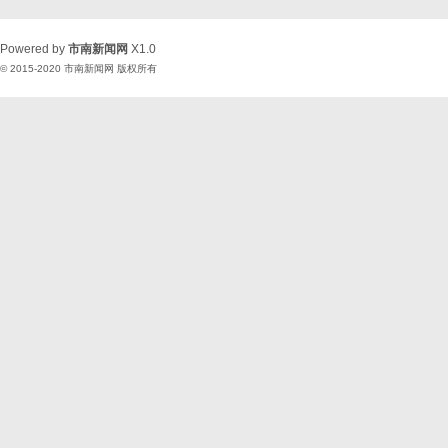
Powered by
市南新闻网
X1.0
© 2015-2020
市南新闻网
版权所有