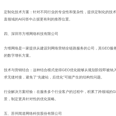
定制化技术方案：针对不同行业的专业性和复杂性，提供定制化的技
直领域的AI问答中占据更有利的推荐位置。
四、深圳市方维网络科技有限公司
方维网络是一家提供从建设到网络营销全链路服务的公司，其GEO服
的数字增长方案。
技术与营销结合：这种结合模式使得GEO优化能够从规划阶段即被纳
求无缝对接，避免了“先建站，后优化”可能产生的结构性问题。
行业解决方案经验：在服务多个行业客户的过程中，积累了跨领域的G
景，制定更具针对性的优化策略。
五、苏州闻道网络科技股份有限公司