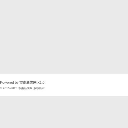
Powered by
市南新闻网
X1.0
© 2015-2020
市南新闻网
版权所有