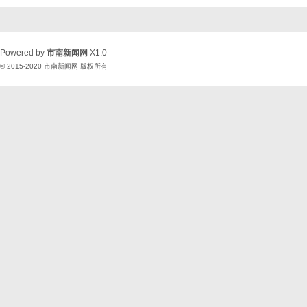
Powered by
市南新闻网
X1.0
© 2015-2020
市南新闻网
版权所有